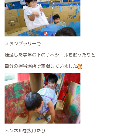
スタンプラリーで
通過した学年の下の子へシールを貼ったりと
自分の担当場所で奮闘していました
トンネルを抜けたり