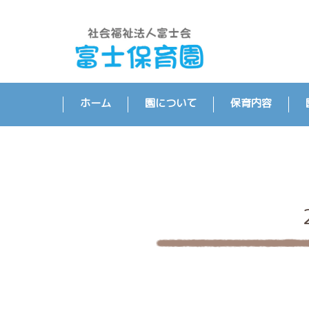
ホーム
園について
保育内容