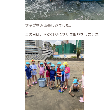
サップを沢山楽しみました。
この日は、そのほかにサザエ取りをしました。