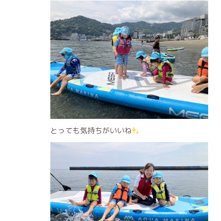
とっても気持ちがいいね