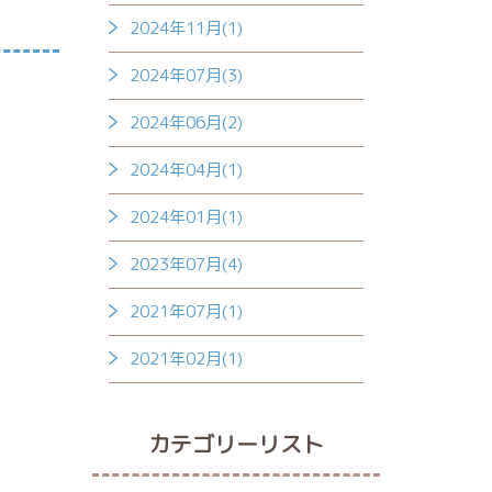
2024年11月(1)
2024年07月(3)
2024年06月(2)
2024年04月(1)
2024年01月(1)
2023年07月(4)
2021年07月(1)
2021年02月(1)
カテゴリーリスト