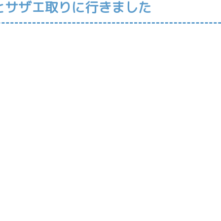
とサザエ取りに行きました