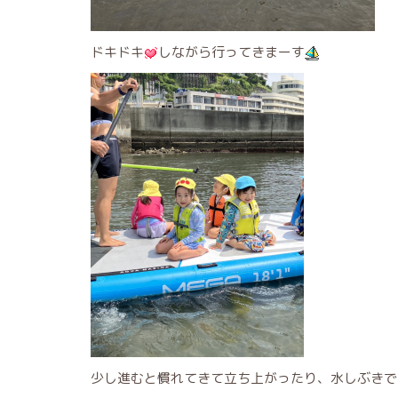
ドキドキ
しながら行ってきまーす
少し進むと慣れてきて立ち上がったり、水しぶきで