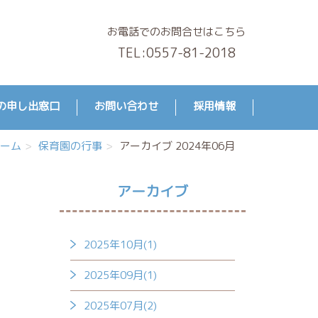
お電話でのお問合せはこちら
TEL:
0557-81-2018
の申し出窓口
お問い合わせ
採用情報
ーム
保育園の行事
アーカイブ 2024年06月
アーカイブ
2025年10月(1)
2025年09月(1)
2025年07月(2)