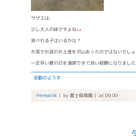
サザエは、
少し大人の味ですよね
食べれる子はいるかな？
お家でお話のお土産を沢山あったのではないでしょ
一足早い夏の日を満喫できて良い経験になりました
活動のようす
Permalink
by 富士保育園
at 09:00