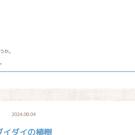
うか。
。
2024.06.04
ダイダイの植樹