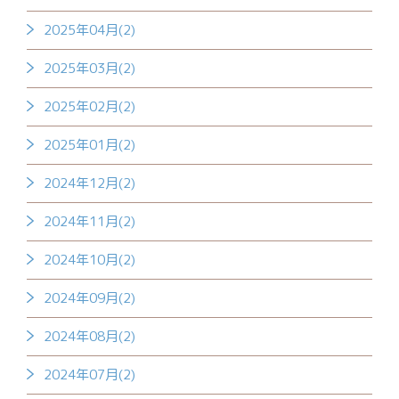
2025年04月(2)
2025年03月(2)
2025年02月(2)
2025年01月(2)
2024年12月(2)
2024年11月(2)
2024年10月(2)
2024年09月(2)
2024年08月(2)
2024年07月(2)