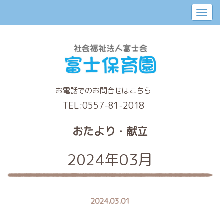
お電話でのお問合せはこちら
TEL:
0557-81-2018
おたより・献立
2024年03月
2024.03.01