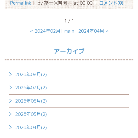
Permalink
by 富士保育園
at 09:00
コメント(0)
1 / 1
«
2024年02月
main
2024年04月
»
アーカイブ
2026年08月(2)
2026年07月(2)
2026年06月(2)
2026年05月(2)
2026年04月(2)