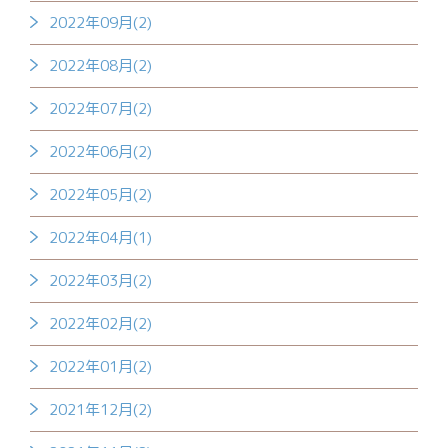
2022年09月(2)
2022年08月(2)
2022年07月(2)
2022年06月(2)
2022年05月(2)
2022年04月(1)
2022年03月(2)
2022年02月(2)
2022年01月(2)
2021年12月(2)