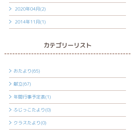
2020年04月(2)
2014年11月(1)
カテゴリーリスト
おたより(65)
献立(67)
年間行事予定表(1)
ふじっこたより(0)
クラスたより(0)