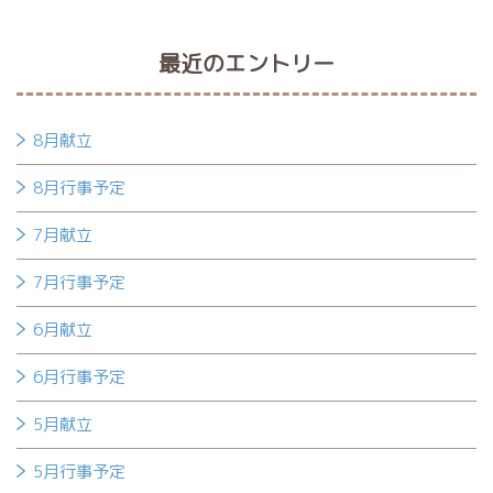
最近のエントリー
8月献立
8月行事予定
7月献立
7月行事予定
6月献立
6月行事予定
5月献立
5月行事予定