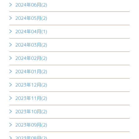
2024年06月(2)
2024年05月(2)
2024年04月(1)
2024年03月(2)
2024年02月(2)
2024年01月(2)
2023年12月(2)
2023年11月(2)
2023年10月(2)
2023年09月(2)
2023年08月(2)