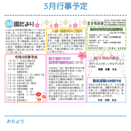
3月行事予定
おたより