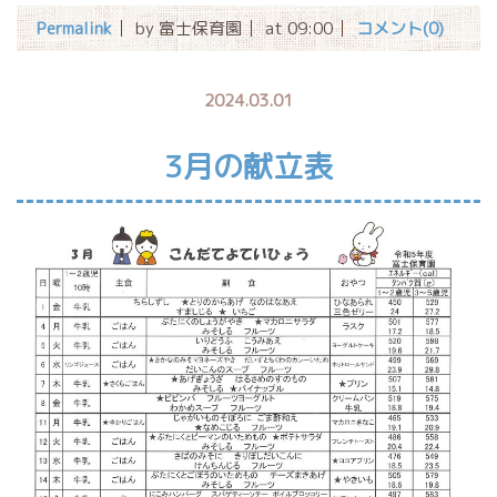
Permalink
by 富士保育園
at 09:00
コメント(0)
2024.03.01
3月の献立表