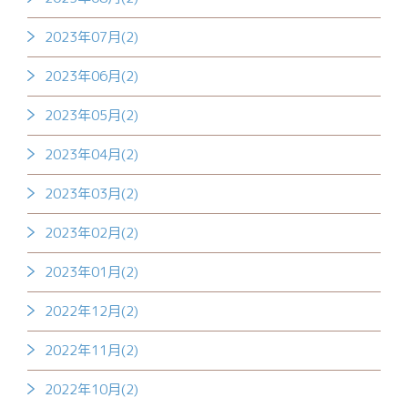
2023年07月(2)
2023年06月(2)
2023年05月(2)
2023年04月(2)
2023年03月(2)
2023年02月(2)
2023年01月(2)
2022年12月(2)
2022年11月(2)
2022年10月(2)