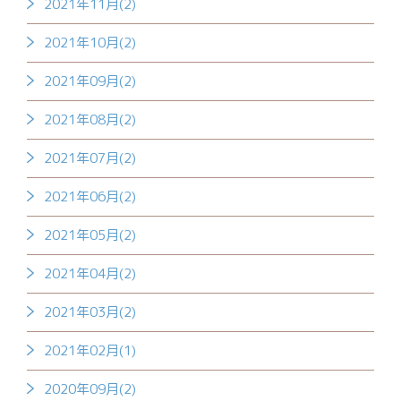
2021年11月(2)
2021年10月(2)
2021年09月(2)
2021年08月(2)
2021年07月(2)
2021年06月(2)
2021年05月(2)
2021年04月(2)
2021年03月(2)
2021年02月(1)
2020年09月(2)