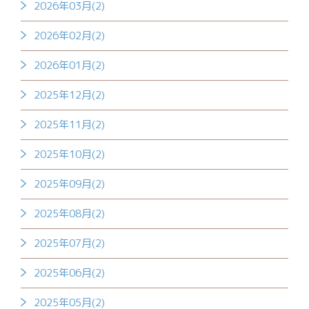
2026年03月(2)
2026年02月(2)
2026年01月(2)
2025年12月(2)
2025年11月(2)
2025年10月(2)
2025年09月(2)
2025年08月(2)
2025年07月(2)
2025年06月(2)
2025年05月(2)