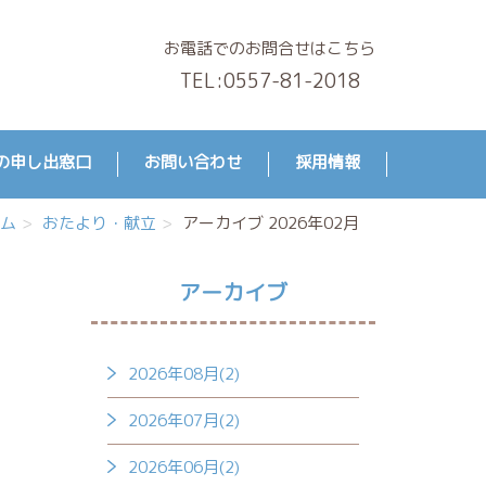
お電話でのお問合せはこちら
TEL:
0557-81-2018
の申し出窓口
お問い合わせ
採用情報
ム
おたより・献立
アーカイブ 2026年02月
アーカイブ
2026年08月(2)
2026年07月(2)
2026年06月(2)