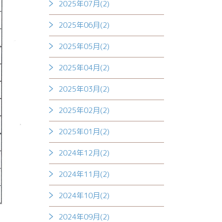
2025年07月(2)
2025年06月(2)
2025年05月(2)
2025年04月(2)
2025年03月(2)
2025年02月(2)
2025年01月(2)
2024年12月(2)
2024年11月(2)
2024年10月(2)
2024年09月(2)