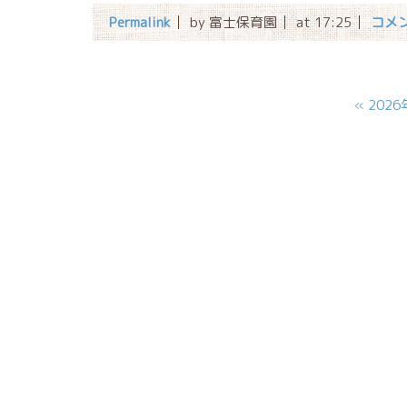
Permalink
by 富士保育園
at 17:25
コメン
«
2026