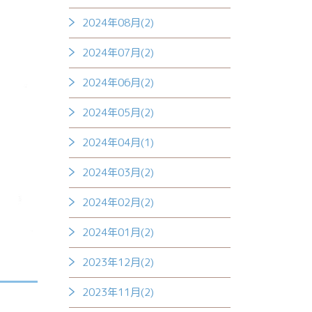
2024年08月(2)
2024年07月(2)
2024年06月(2)
2024年05月(2)
2024年04月(1)
2024年03月(2)
2024年02月(2)
2024年01月(2)
2023年12月(2)
2023年11月(2)