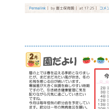
Permalink
by 富士保育園
at 17:25
コメン