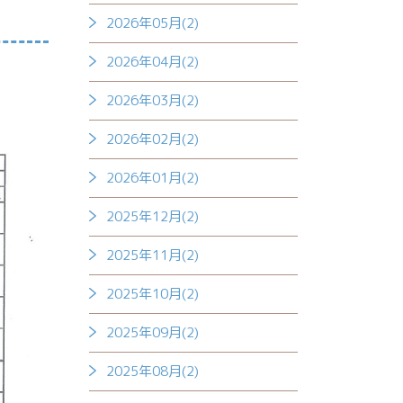
2026年05月(2)
2026年04月(2)
2026年03月(2)
2026年02月(2)
2026年01月(2)
2025年12月(2)
2025年11月(2)
2025年10月(2)
2025年09月(2)
2025年08月(2)