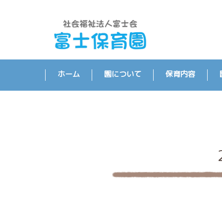
ホーム
園について
保育内容