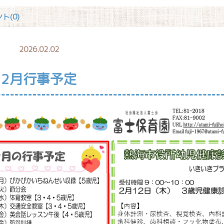
ト(0)
2026.02.02
2月行事予定