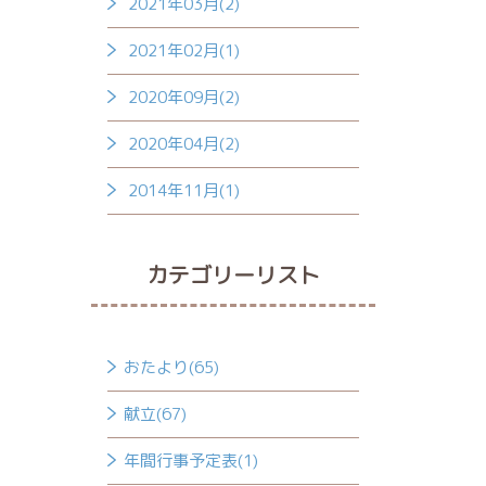
2021年03月(2)
2021年02月(1)
2020年09月(2)
2020年04月(2)
2014年11月(1)
カテゴリーリスト
おたより(65)
献立(67)
年間行事予定表(1)