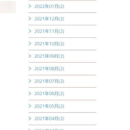
2022年01月(2)
2021年12月(2)
2021年11月(2)
2021年10月(2)
2021年09月(2)
2021年08月(2)
2021年07月(2)
2021年06月(2)
2021年05月(2)
2021年04月(2)