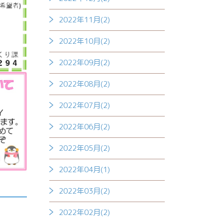
2022年11月(2)
2022年10月(2)
2022年09月(2)
2022年08月(2)
2022年07月(2)
2022年06月(2)
2022年05月(2)
2022年04月(1)
2022年03月(2)
2022年02月(2)