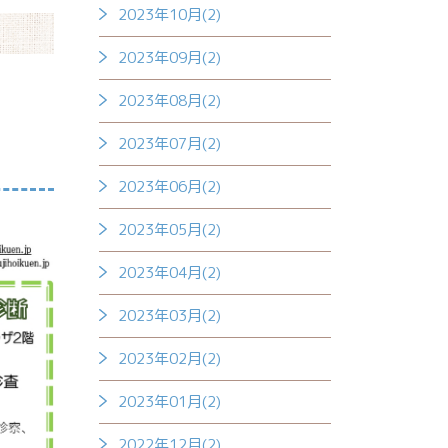
2023年10月(2)
2023年09月(2)
2023年08月(2)
2023年07月(2)
2023年06月(2)
2023年05月(2)
2023年04月(2)
2023年03月(2)
2023年02月(2)
2023年01月(2)
2022年12月(2)