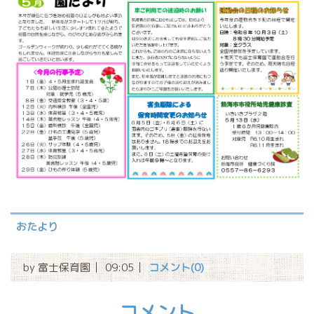
おたより
by
富士保育園
09:05
コメント(0)
コメント