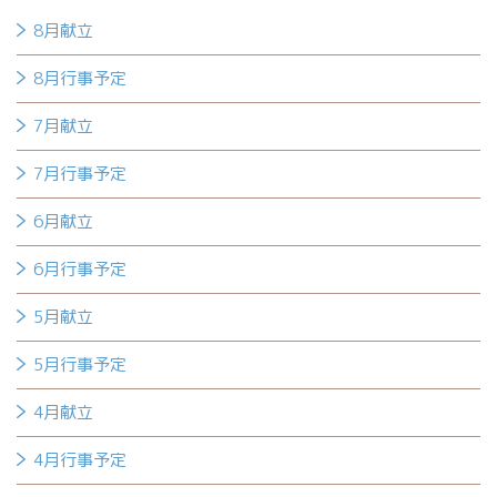
8月献立
8月行事予定
7月献立
7月行事予定
6月献立
6月行事予定
5月献立
5月行事予定
4月献立
4月行事予定