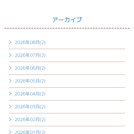
アーカイブ
2026年08月(2)
2026年07月(2)
2026年06月(2)
2026年05月(2)
2026年04月(2)
2026年03月(2)
2026年02月(2)
2026年01月(2)