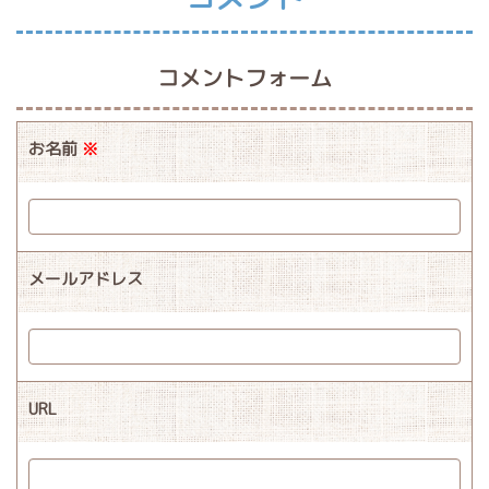
コメントフォーム
お名前
※
メールアドレス
URL