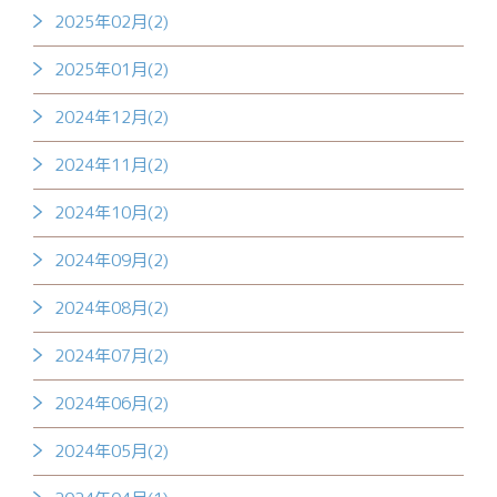
2025年02月(2)
2025年01月(2)
2024年12月(2)
2024年11月(2)
2024年10月(2)
2024年09月(2)
2024年08月(2)
2024年07月(2)
2024年06月(2)
2024年05月(2)