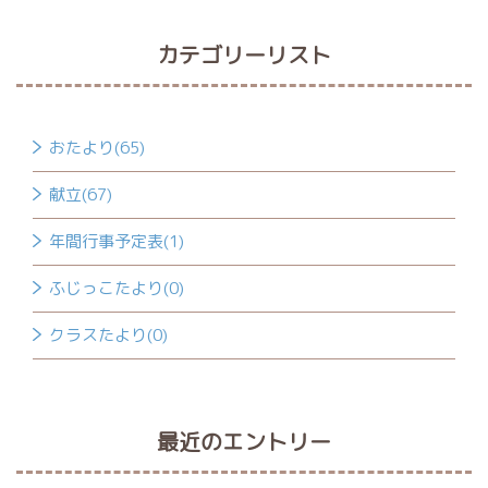
カテゴリーリスト
おたより(65)
献立(67)
年間行事予定表(1)
ふじっこたより(0)
クラスたより(0)
最近のエントリー