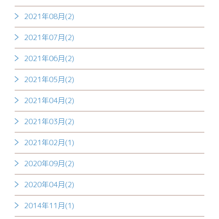
2021年08月(2)
2021年07月(2)
2021年06月(2)
2021年05月(2)
2021年04月(2)
2021年03月(2)
2021年02月(1)
2020年09月(2)
2020年04月(2)
2014年11月(1)