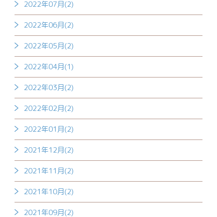
2022年07月(2)
2022年06月(2)
2022年05月(2)
2022年04月(1)
2022年03月(2)
2022年02月(2)
2022年01月(2)
2021年12月(2)
2021年11月(2)
2021年10月(2)
2021年09月(2)