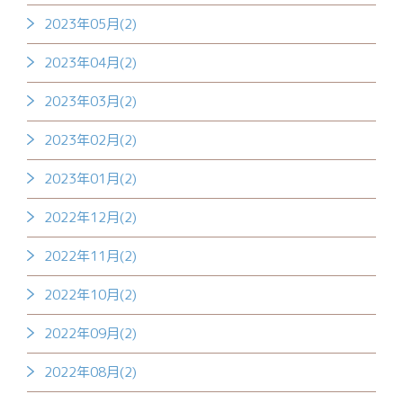
2023年05月(2)
2023年04月(2)
2023年03月(2)
2023年02月(2)
2023年01月(2)
2022年12月(2)
2022年11月(2)
2022年10月(2)
2022年09月(2)
2022年08月(2)