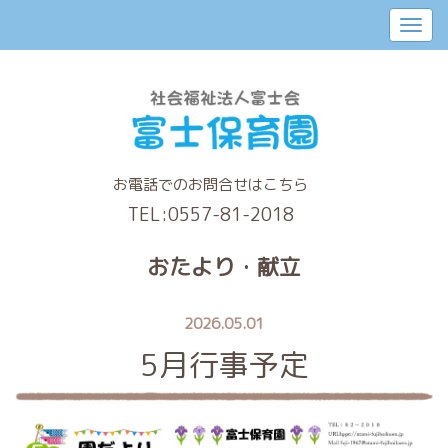
お電話でのお問合せはこちら
TEL:
0557-81-2018
おたより・献立
2026.05.01
5月行事予定