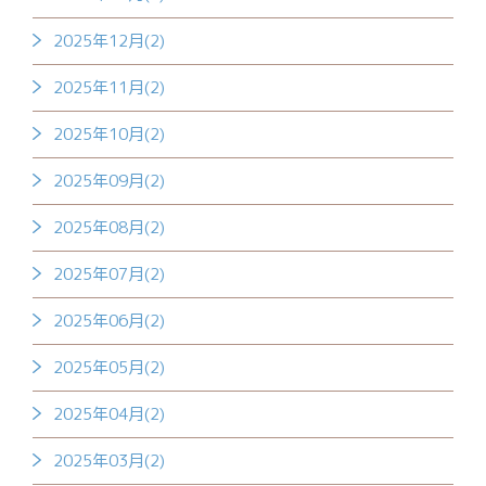
2025年12月(2)
2025年11月(2)
2025年10月(2)
2025年09月(2)
2025年08月(2)
2025年07月(2)
2025年06月(2)
2025年05月(2)
2025年04月(2)
2025年03月(2)