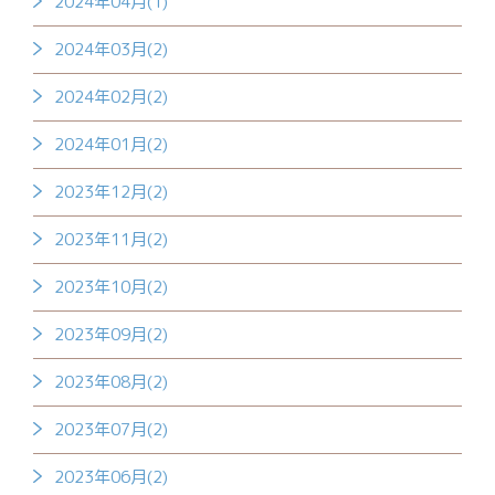
2024年04月(1)
2024年03月(2)
2024年02月(2)
2024年01月(2)
2023年12月(2)
2023年11月(2)
2023年10月(2)
2023年09月(2)
2023年08月(2)
2023年07月(2)
2023年06月(2)