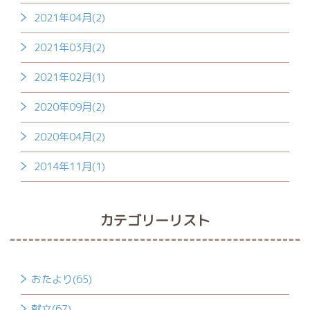
2021年04月(2)
2021年03月(2)
2021年02月(1)
2020年09月(2)
2020年04月(2)
2014年11月(1)
カテゴリーリスト
おたより(65)
献立(67)