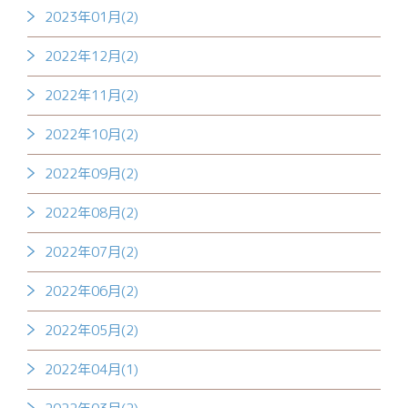
2023年01月(2)
2022年12月(2)
2022年11月(2)
2022年10月(2)
2022年09月(2)
2022年08月(2)
2022年07月(2)
2022年06月(2)
2022年05月(2)
2022年04月(1)