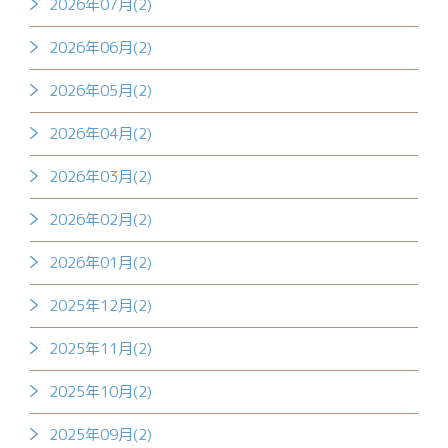
2026年07月(2)
2026年06月(2)
2026年05月(2)
2026年04月(2)
2026年03月(2)
2026年02月(2)
2026年01月(2)
2025年12月(2)
2025年11月(2)
2025年10月(2)
2025年09月(2)