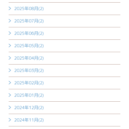
2025年08月(2)
2025年07月(2)
2025年06月(2)
2025年05月(2)
2025年04月(2)
2025年03月(2)
2025年02月(2)
2025年01月(2)
2024年12月(2)
2024年11月(2)