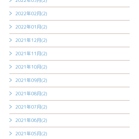
2022年03月(2)
2022年02月(2)
2022年01月(2)
2021年12月(2)
2021年11月(2)
2021年10月(2)
2021年09月(2)
2021年08月(2)
2021年07月(2)
2021年06月(2)
2021年05月(2)