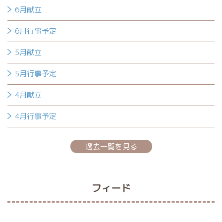
6月献立
6月行事予定
5月献立
5月行事予定
4月献立
4月行事予定
過去一覧を見る
フィード