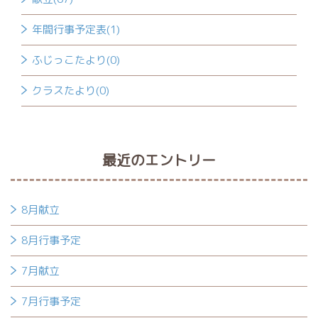
年間行事予定表(1)
ふじっこたより(0)
クラスたより(0)
最近のエントリー
8月献立
8月行事予定
7月献立
7月行事予定