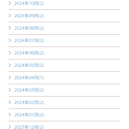
2024年10月(2)
2024年09月(2)
2024年08月(2)
2024年07月(2)
2024年06月(2)
2024年05月(2)
2024年04月(1)
2024年03月(2)
2024年02月(2)
2024年01月(2)
2023年12月(2)