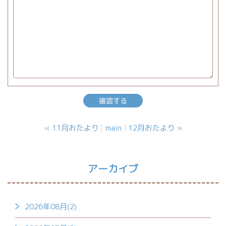
«
11月おたより
main
12月おたより
»
アーカイブ
2026年08月(2)