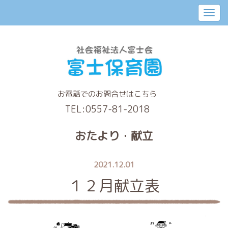
お電話でのお問合せはこちら
TEL:
0557-81-2018
おたより・献立
2021.12.01
１２月献立表