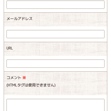
メールアドレス
URL
コメント
※
(HTMLタグは使用できません)