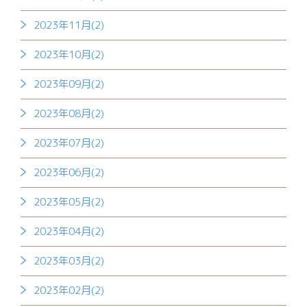
2023年11月(2)
2023年10月(2)
2023年09月(2)
2023年08月(2)
2023年07月(2)
2023年06月(2)
2023年05月(2)
2023年04月(2)
2023年03月(2)
2023年02月(2)