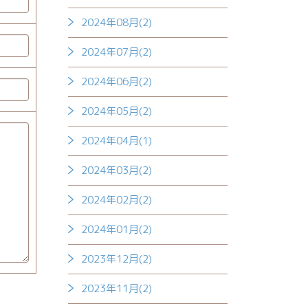
2024年08月(2)
2024年07月(2)
2024年06月(2)
2024年05月(2)
2024年04月(1)
2024年03月(2)
2024年02月(2)
2024年01月(2)
2023年12月(2)
2023年11月(2)