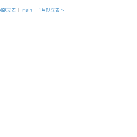
月献立表
main
1月献立表
»