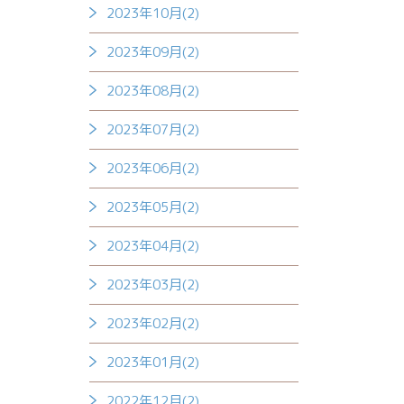
2023年10月(2)
2023年09月(2)
2023年08月(2)
2023年07月(2)
2023年06月(2)
2023年05月(2)
2023年04月(2)
2023年03月(2)
2023年02月(2)
2023年01月(2)
2022年12月(2)