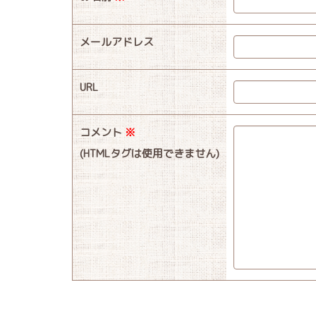
メールアドレス
URL
コメント
※
(HTMLタグは使用できません)