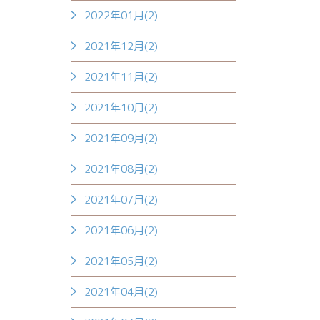
2022年01月(2)
2021年12月(2)
2021年11月(2)
2021年10月(2)
2021年09月(2)
2021年08月(2)
2021年07月(2)
2021年06月(2)
2021年05月(2)
2021年04月(2)