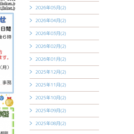
2026年05月(2)
2026年04月(2)
2026年03月(2)
2026年02月(2)
2026年01月(2)
2025年12月(2)
2025年11月(2)
2025年10月(2)
2025年09月(2)
2025年08月(2)