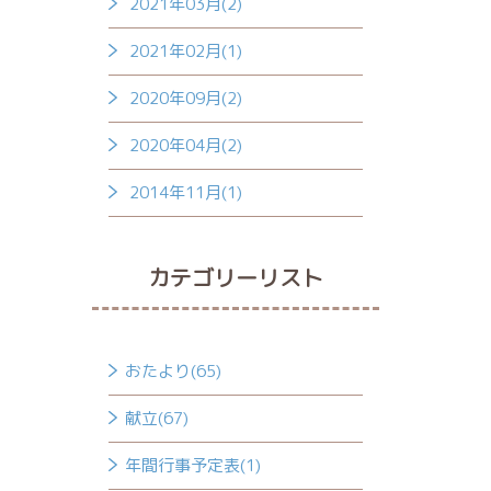
2021年03月(2)
2021年02月(1)
2020年09月(2)
2020年04月(2)
2014年11月(1)
カテゴリーリスト
おたより(65)
献立(67)
年間行事予定表(1)