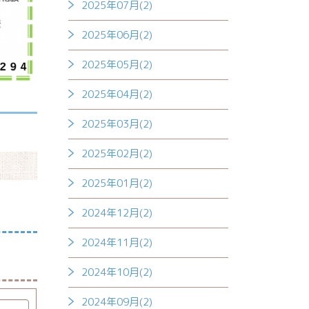
2025年07月(2)
2025年06月(2)
2025年05月(2)
2025年04月(2)
2025年03月(2)
2025年02月(2)
2025年01月(2)
2024年12月(2)
2024年11月(2)
2024年10月(2)
2024年09月(2)