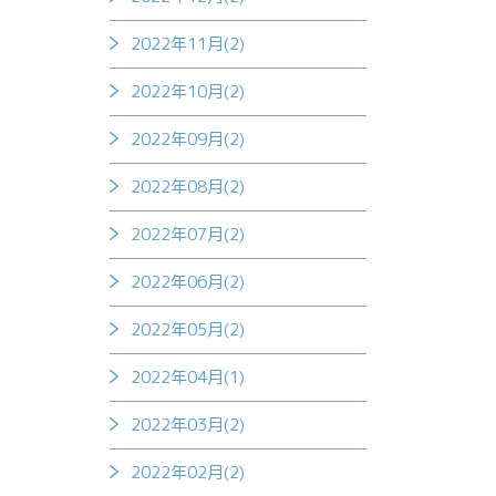
2022年11月(2)
2022年10月(2)
2022年09月(2)
2022年08月(2)
2022年07月(2)
2022年06月(2)
2022年05月(2)
2022年04月(1)
2022年03月(2)
2022年02月(2)