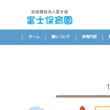
ホーム
園について
保育内容