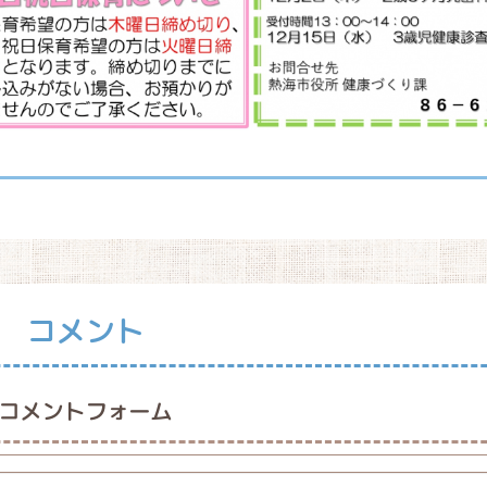
コメント
コメントフォーム